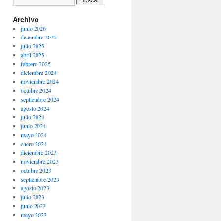
Archivo
junio 2026
diciembre 2025
julio 2025
abril 2025
febrero 2025
diciembre 2024
noviembre 2024
octubre 2024
septiembre 2024
agosto 2024
julio 2024
junio 2024
mayo 2024
enero 2024
diciembre 2023
noviembre 2023
octubre 2023
septiembre 2023
agosto 2023
julio 2023
junio 2023
mayo 2023