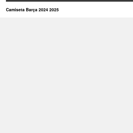
Camiseta Barça 2024 2025