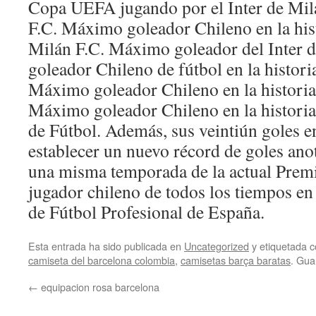
Copa UEFA jugando por el Inter de Milá
F.C. Máximo goleador Chileno en la hist
Milán F.C. Máximo goleador del Inter 
goleador Chileno de fútbol en la histor
Máximo goleador Chileno en la histori
Máximo goleador Chileno en la historia
de Fútbol. Además, sus veintiún goles en
establecer un nuevo récord de goles ano
una misma temporada de la actual Premi
jugador chileno de todos los tiempos en 
de Fútbol Profesional de España.
Esta entrada ha sido publicada en
Uncategorized
y etiquetada
camiseta del barcelona colombia
,
camisetas barça baratas
. Gua
←
equipacion rosa barcelona