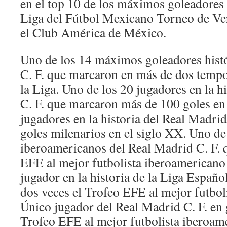
en el top 10 de los máximos goleadore
Liga del Fútbol Mexicano Torneo de Ve
el Club América de México.
Uno de los 14 máximos goleadores hist
C. F. que marcaron en más de dos tempo
la Liga. Uno de los 20 jugadores en la h
C. F. que marcaron más de 100 goles en 
jugadores en la historia del Real Madri
goles milenarios en el siglo XX. Uno de
iberoamericanos del Real Madrid C. F. q
EFE al mejor futbolista iberoamericano
jugador en la historia de la Liga Españo
dos veces el Trofeo EFE al mejor futbol
Único jugador del Real Madrid C. F. en 
Trofeo EFE al mejor futbolista iberoame