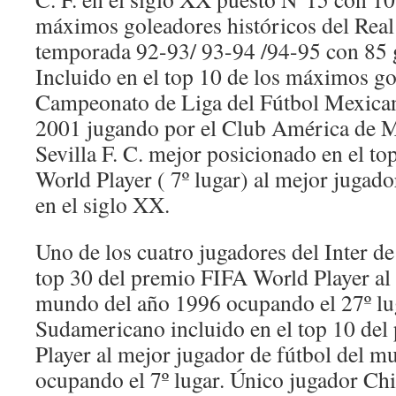
máximos goleadores históricos del Real
temporada 92-93/ 93-94 /94-95 con 85 g
Incluido en el top 10 de los máximos go
Campeonato de Liga del Fútbol Mexica
2001 jugando por el Club América de M
Sevilla F. C. mejor posicionado en el t
World Player ( 7º lugar) al mejor jugad
en el siglo XX.
Uno de los cuatro jugadores del Inter de
top 30 del premio FIFA World Player al
mundo del año 1996 ocupando el 27º lu
Sudamericano incluido en el top 10 de
Player al mejor jugador de fútbol del m
ocupando el 7º lugar. Único jugador Chi