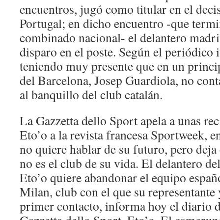
encuentros, jugó como titular en el deci
Portugal; en dicho encuentro -que termi
combinado nacional- el delantero madril
disparo en el poste. Según el periódico i
teniendo muy presente que en un princip
del Barcelona, Josep Guardiola, no conta
al banquillo del club catalán.
La Gazzetta dello Sport apela a unas rec
Eto’o a la revista francesa Sportweek, en
no quiere hablar de su futuro, pero deja
no es el club de su vida. El delantero d
Eto’o quiere abandonar el equipo español
Milan, club con el que su representante
primer contacto, informa hoy el diario d