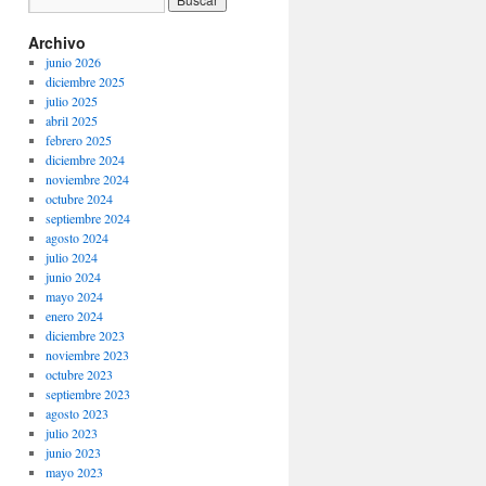
Archivo
junio 2026
diciembre 2025
julio 2025
abril 2025
febrero 2025
diciembre 2024
noviembre 2024
octubre 2024
septiembre 2024
agosto 2024
julio 2024
junio 2024
mayo 2024
enero 2024
diciembre 2023
noviembre 2023
octubre 2023
septiembre 2023
agosto 2023
julio 2023
junio 2023
mayo 2023