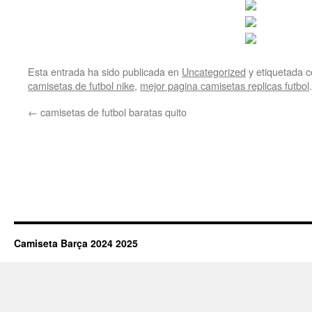
Esta entrada ha sido publicada en
Uncategorized
y etiquetada
camisetas de futbol nike
,
mejor pagina camisetas replicas futbol
←
camisetas de futbol baratas quito
Camiseta Barça 2024 2025