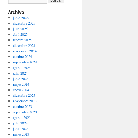
Archivo
junio 2026
diciembre 2025
julio 2025
abril 2025
febrero 2025
diciembre 2024
noviembre 2024
octubre 2024
septiembre 2024
agosto 2024
julio 2024
junio 2024
mayo 2024
enero 2024
diciembre 2023
noviembre 2023
octubre 2023
septiembre 2023
agosto 2023
julio 2023
junio 2023
mayo 2023