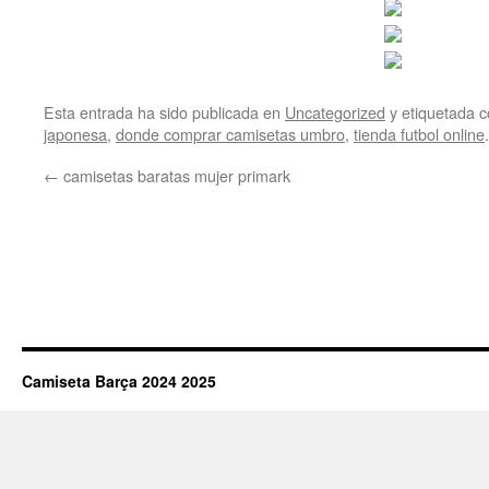
Esta entrada ha sido publicada en
Uncategorized
y etiquetada
japonesa
,
donde comprar camisetas umbro
,
tienda futbol online
←
camisetas baratas mujer primark
Camiseta Barça 2024 2025