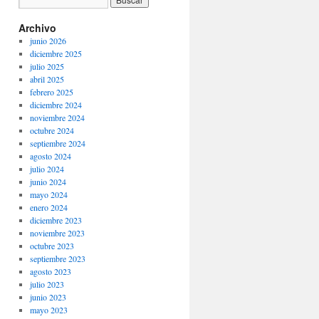
Archivo
junio 2026
diciembre 2025
julio 2025
abril 2025
febrero 2025
diciembre 2024
noviembre 2024
octubre 2024
septiembre 2024
agosto 2024
julio 2024
junio 2024
mayo 2024
enero 2024
diciembre 2023
noviembre 2023
octubre 2023
septiembre 2023
agosto 2023
julio 2023
junio 2023
mayo 2023