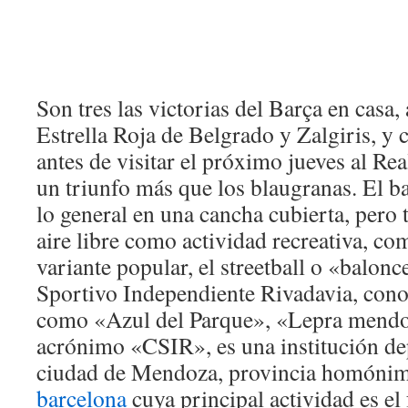
Son tres las victorias del Barça en casa,
Estrella Roja de Belgrado y Zalgiris, y 
antes de visitar el próximo jueves al Re
un triunfo más que los blaugranas. El b
lo general en una cancha cubierta, pero 
aire libre como actividad recreativa, co
variante popular, el streetball o «balonc
Sportivo Independiente Rivadavia, con
como «Azul del Parque», «Lepra mendo
acrónimo «CSIR», es una institución dep
ciudad de Mendoza, provincia homóni
barcelona
cuya principal actividad es el 