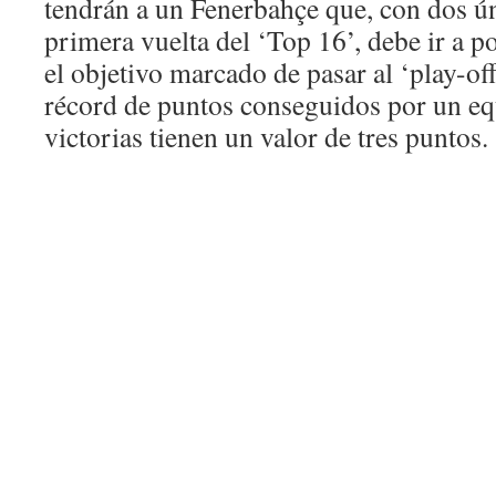
tendrán a un Fenerbahçe que, con dos ún
primera vuelta del ‘Top 16’, debe ir a p
el objetivo marcado de pasar al ‘play-of
récord de puntos conseguidos por un eq
victorias tienen un valor de tres puntos.