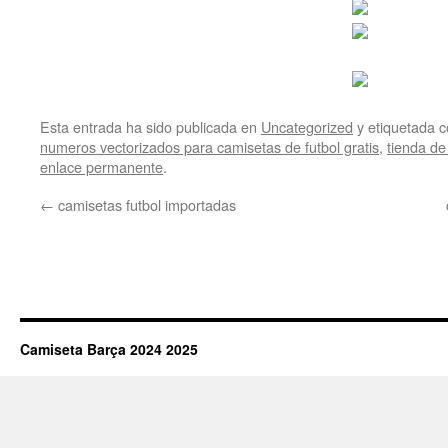
Esta entrada ha sido publicada en
Uncategorized
y etiquetada
numeros vectorizados para camisetas de futbol gratis
,
tienda de
enlace permanente
.
←
camisetas futbol importadas
Camiseta Barça 2024 2025