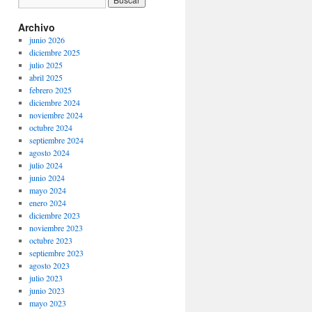
Archivo
junio 2026
diciembre 2025
julio 2025
abril 2025
febrero 2025
diciembre 2024
noviembre 2024
octubre 2024
septiembre 2024
agosto 2024
julio 2024
junio 2024
mayo 2024
enero 2024
diciembre 2023
noviembre 2023
octubre 2023
septiembre 2023
agosto 2023
julio 2023
junio 2023
mayo 2023