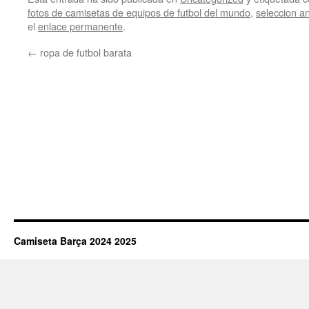
fotos de camisetas de equipos de futbol del mundo
,
seleccion a
el
enlace permanente
.
←
ropa de futbol barata
Camiseta Barça 2024 2025