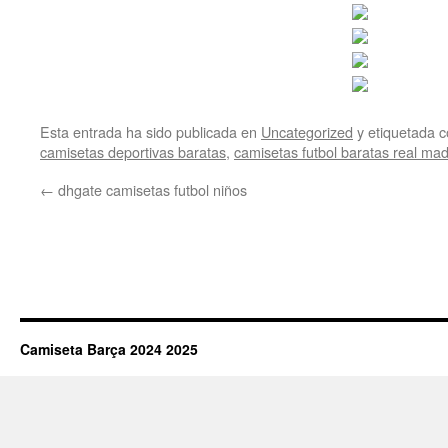
Esta entrada ha sido publicada en
Uncategorized
y etiquetada
camisetas deportivas baratas
,
camisetas futbol baratas real mad
←
dhgate camisetas futbol niños
Camiseta Barça 2024 2025