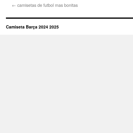
←
camisetas de futbol mas bonitas
Camiseta Barça 2024 2025