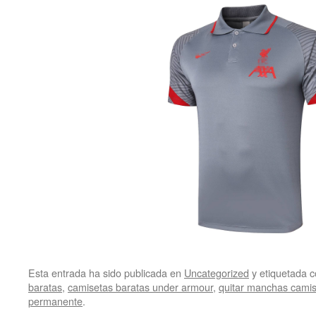
Esta entrada ha sido publicada en
Uncategorized
y etiquetada
baratas
,
camisetas baratas under armour
,
quitar manchas camis
permanente
.