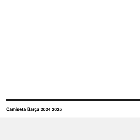
Camiseta Barça 2024 2025