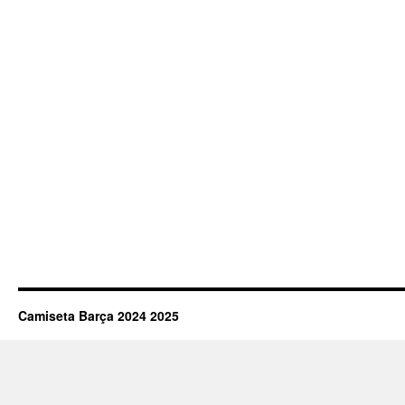
Camiseta Barça 2024 2025