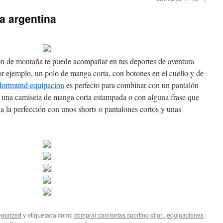
a argentina
n de montaña te puede acompañar en tus deportes de aventura
or ejemplo, un polo de manga corta, con botones en el cuello y de
 dortmund equipacion
es perfecto para combinar con un pantalón
s una camiseta de manga corta estampada o con alguna frase que
a la perfección con unos shorts o pantalones cortos y unas
gorized
y etiquetada como
comprar camisetas sporting gijon
,
equipaciones