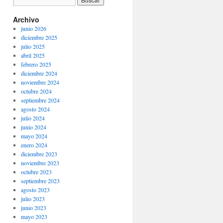
Archivo
junio 2026
diciembre 2025
julio 2025
abril 2025
febrero 2025
diciembre 2024
noviembre 2024
octubre 2024
septiembre 2024
agosto 2024
julio 2024
junio 2024
mayo 2024
enero 2024
diciembre 2023
noviembre 2023
octubre 2023
septiembre 2023
agosto 2023
julio 2023
junio 2023
mayo 2023