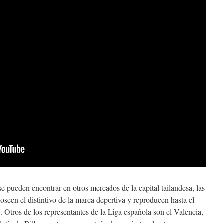
se pueden encontrar en otros mercados de la capital tailandesa, las
poseen el distintivo de la marca deportiva y reproducen hasta el
. Otros de los representantes de la Liga española son el Valencia,