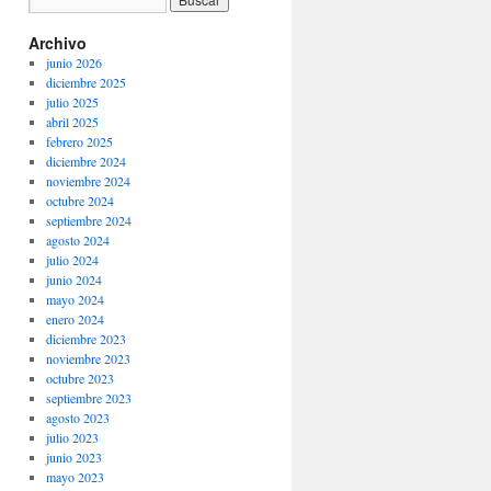
Archivo
junio 2026
diciembre 2025
julio 2025
abril 2025
febrero 2025
diciembre 2024
noviembre 2024
octubre 2024
septiembre 2024
agosto 2024
julio 2024
junio 2024
mayo 2024
enero 2024
diciembre 2023
noviembre 2023
octubre 2023
septiembre 2023
agosto 2023
julio 2023
junio 2023
mayo 2023