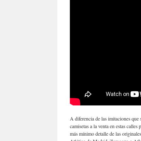
A diferencia de las imitaciones que 
camisetas a la venta en estas calles 
más mínimo detalle de las originales