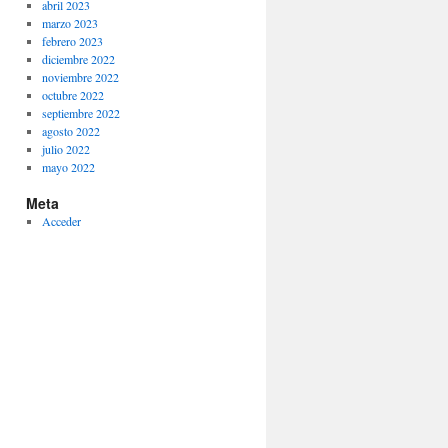
abril 2023
marzo 2023
febrero 2023
diciembre 2022
noviembre 2022
octubre 2022
septiembre 2022
agosto 2022
julio 2022
mayo 2022
Meta
Acceder