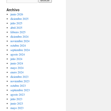
Archivo
junio 2026
diciembre 2025
julio 2025
abril 2025
febrero 2025
diciembre 2024
noviembre 2024
octubre 2024
septiembre 2024
agosto 2024
julio 2024
junio 2024
mayo 2024
enero 2024
diciembre 2023
noviembre 2023
octubre 2023
septiembre 2023
agosto 2023
julio 2023
junio 2023
mayo 2023