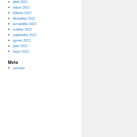
abril 2023
marzo 2023
febrero 2023
diciembre 2022
noviembre 2022
octubre 2022
septiembre 2022
agosto 2022
julio 2022
mayo 2022
Meta
Acceder