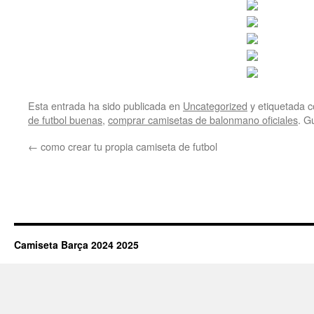
Esta entrada ha sido publicada en
Uncategorized
y etiquetada
de futbol buenas
,
comprar camisetas de balonmano oficiales
. G
←
como crear tu propia camiseta de futbol
Camiseta Barça 2024 2025