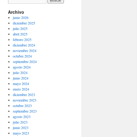
Archivo
junio 2026
diciembre 2025
julio 2025
abril 2025
febrero 2025
diciembre 2024
noviembre 2024
octubre 2024
septiembre 2024
agosto 2024
julio 2024
junio 2024
mayo 2024
enero 2024
diciembre 2023
noviembre 2023
octubre 2023
septiembre 2023
agosto 2023
julio 2023
junio 2023
mayo 2023