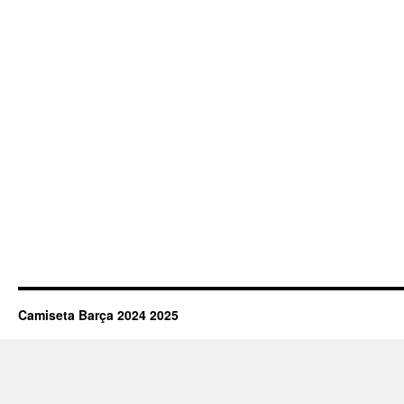
Camiseta Barça 2024 2025