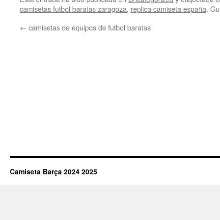
camisetas futbol baratas zaragoza
,
replica camiseta españa
. Gu
←
camisetas de equipos de futbol baratas
Camiseta Barça 2024 2025