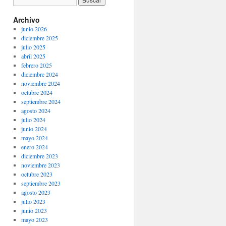
Archivo
junio 2026
diciembre 2025
julio 2025
abril 2025
febrero 2025
diciembre 2024
noviembre 2024
octubre 2024
septiembre 2024
agosto 2024
julio 2024
junio 2024
mayo 2024
enero 2024
diciembre 2023
noviembre 2023
octubre 2023
septiembre 2023
agosto 2023
julio 2023
junio 2023
mayo 2023