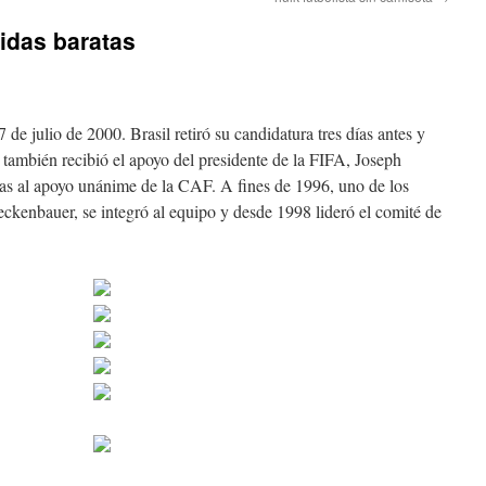
idas baratas
7 de julio de 2000. Brasil retiró su candidatura tres días antes y
 también recibió el apoyo del presidente de la FIFA, Joseph
ias al apoyo unánime de la CAF. A fines de 1996, uno de los
ckenbauer, se integró al equipo y desde 1998 lideró el comité de