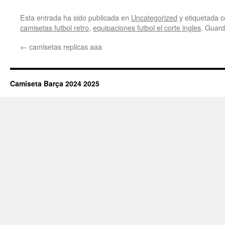
Esta entrada ha sido publicada en
Uncategorized
y etiquetada
camisetas futbol retro
,
equipaciones futbol el corte ingles
. Guard
←
camisetas replicas aaa
Camiseta Barça 2024 2025