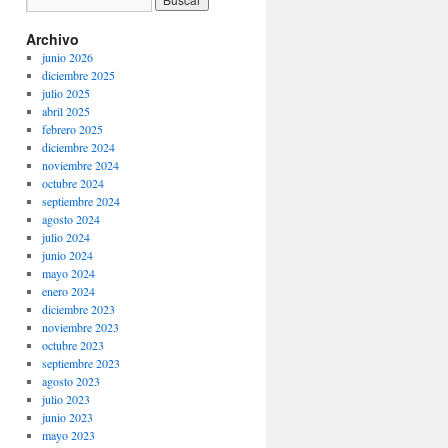
Archivo
junio 2026
diciembre 2025
julio 2025
abril 2025
febrero 2025
diciembre 2024
noviembre 2024
octubre 2024
septiembre 2024
agosto 2024
julio 2024
junio 2024
mayo 2024
enero 2024
diciembre 2023
noviembre 2023
octubre 2023
septiembre 2023
agosto 2023
julio 2023
junio 2023
mayo 2023