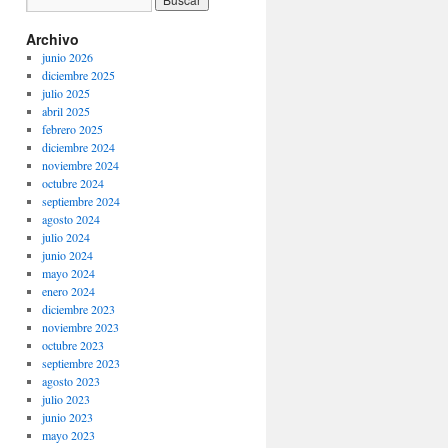
Archivo
junio 2026
diciembre 2025
julio 2025
abril 2025
febrero 2025
diciembre 2024
noviembre 2024
octubre 2024
septiembre 2024
agosto 2024
julio 2024
junio 2024
mayo 2024
enero 2024
diciembre 2023
noviembre 2023
octubre 2023
septiembre 2023
agosto 2023
julio 2023
junio 2023
mayo 2023