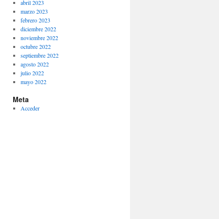
abril 2023
marzo 2023
febrero 2023
diciembre 2022
noviembre 2022
octubre 2022
septiembre 2022
agosto 2022
julio 2022
mayo 2022
Meta
Acceder