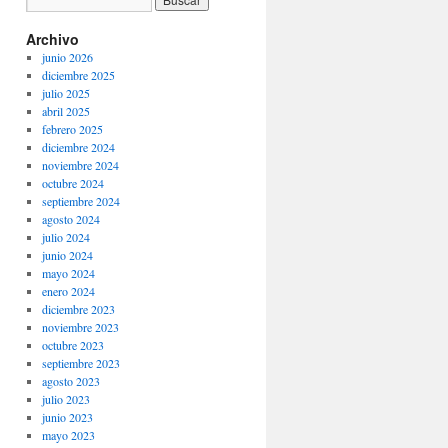
Archivo
junio 2026
diciembre 2025
julio 2025
abril 2025
febrero 2025
diciembre 2024
noviembre 2024
octubre 2024
septiembre 2024
agosto 2024
julio 2024
junio 2024
mayo 2024
enero 2024
diciembre 2023
noviembre 2023
octubre 2023
septiembre 2023
agosto 2023
julio 2023
junio 2023
mayo 2023