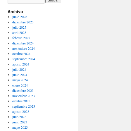
Archivo
junio 2026
diciembre 2025
julio 2025
abril 2025
febrero 2025
diciembre 2024
noviembre 2024
octubre 2024
septiembre 2024
agosto 2024
julio 2024
junio 2024
mayo 2024
enero 2024
diciembre 2023
noviembre 2023
octubre 2023
septiembre 2023
agosto 2023
julio 2023
junio 2023
mayo 2023