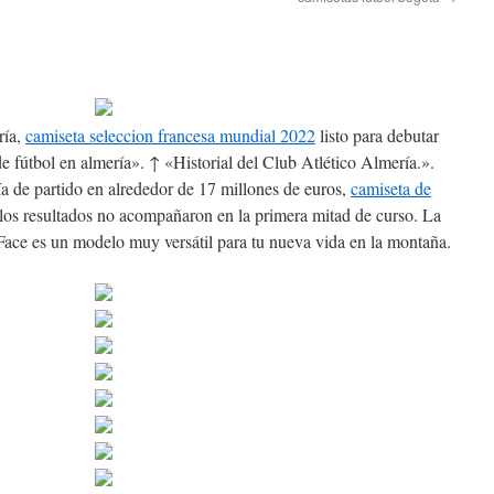
ría,
camiseta seleccion francesa mundial 2022
listo para debutar
 fútbol en almería». ↑ «Historial del Club Atlético Almería.».
a de partido en alrededor de 17 millones de euros,
camiseta de
los resultados no acompañaron en la primera mitad de curso. La
ace es un modelo muy versátil para tu nueva vida en la montaña.