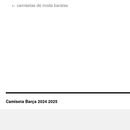
←
camisetas de moda baratas
Camiseta Barça 2024 2025