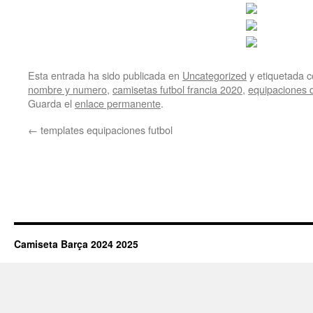
Esta entrada ha sido publicada en
Uncategorized
y etiquetada
nombre y numero
,
camisetas futbol francia 2020
,
equipaciones d
Guarda el
enlace permanente
.
←
templates equipaciones futbol
Camiseta Barça 2024 2025