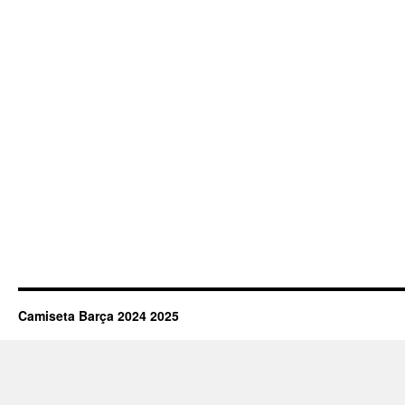
Camiseta Barça 2024 2025