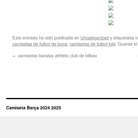
Esta entrada ha sido publicada en
Uncategorized
y etiquetada
camisetas de futbol de boca
,
camisetas de futbol kdy
. Guarda e
←
camisetas baratas athletic club de bilbao
Camiseta Barça 2024 2025