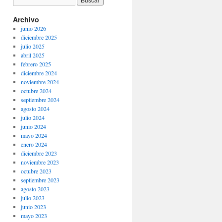
Archivo
junio 2026
diciembre 2025
julio 2025
abril 2025
febrero 2025
diciembre 2024
noviembre 2024
octubre 2024
septiembre 2024
agosto 2024
julio 2024
junio 2024
mayo 2024
enero 2024
diciembre 2023
noviembre 2023
octubre 2023
septiembre 2023
agosto 2023
julio 2023
junio 2023
mayo 2023