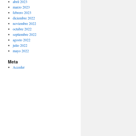
abril 2023
marzo 2023
febrero 2023
diciembre 2022
noviembre 2022
octubre 2022
septiembre 2022
agosto 2022
julio 2022
mayo 2022
Meta
Acceder