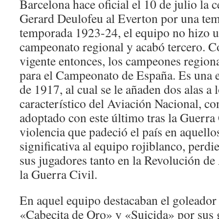
Barcelona hace oficial el 10 de julio la c
Gerard Deulofeu al Everton por una tem
temporada 1923-24, el equipo no hizo u
campeonato regional y acabó tercero. C
vigente entonces, los campeones regional
para el Campeonato de España. Es una 
de 1917, al cual se le añaden dos alas a 
característico del Aviación Nacional, c
adoptado con este último tras la Guerra
violencia que padeció el país en aquello
significativa al equipo rojiblanco, perd
sus jugadores tanto en la Revolución de
la Guerra Civil.
En aquel equipo destacaban el goleador
«Cabecita de Oro» y «Suicida» por sus 