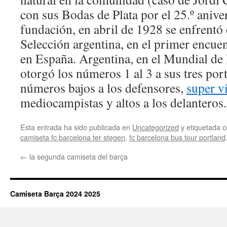
con sus Bodas de Plata por el 25.º anive
fundación, en abril de 1928 se enfrentó 
Selección argentina, en el primer encue
en España. Argentina, en el Mundial de 
otorgó los números 1 al 3 a sus tres port
números bajos a los defensores,
super v
mediocampistas y altos a los delanteros.
Esta entrada ha sido publicada en
Uncategorized
y etiquetada
camiseta fc barcelona ter stegen
,
fc barcelona bus tour portland
←
la segunda camiseta del barça
Camiseta Barça 2024 2025