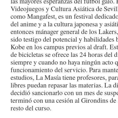
las mayores esperanzas del fútbol galo. 
Videojuegos y Cultura Asiática de Sevil
como Mangafest, es un festival dedicad
del anime y a la cultura japonesa y asiát
entonces mánager general de los Lakers,
sido testigo del potencial y habilidades 
Kobe en los campus previos al draft. Est
de bicicletas se ofrece las 24 horas del d
siempre y cuando no haya ningún acto q
funcionamiento del servicio. Para mante
estudios, La Masía tiene profesores, par
libres puedan repasar las materias. La d
decidió sancionarlo con un mes de suspe
terminó con una cesión al Girondins de
resto del curso.