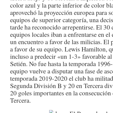
color azul y la parte inferior de color b
aprovechó la proyección europea para sol
equipos de superior categoría, una deci
tarde ha reconocido arrepentirse. El 30 
equipos locales iban a enfrentarse en el 
un encuentro a favor de las milicias. El
a favor de su equipo. Lewis Hamilton, q
incluso a predecir «un 1-3» favorable a
Setién. No fue hasta la temporada 1996
equipo vuelve a disputar una fase de asc
temporada 2019-2020 el club ha milita
Segunda División B y 20 en Tercera divi
20 goles importantes en la consecución 
Tercera.