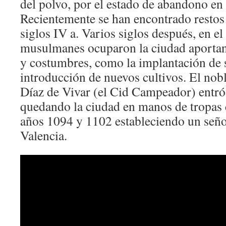
del polvo, por el estado de abandono en
Recientemente se han encontrado restos
siglos IV a. Varios siglos después, en el
musulmanes ocuparon la ciudad aportand
y costumbres, como la implantación de s
introducción de nuevos cultivos. El nob
Díaz de Vivar (el Cid Campeador) entró
quedando la ciudad en manos de tropas c
años 1094 y 1102 estableciendo un seño
Valencia.