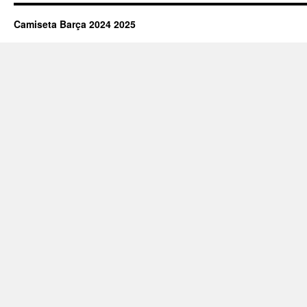
Camiseta Barça 2024 2025