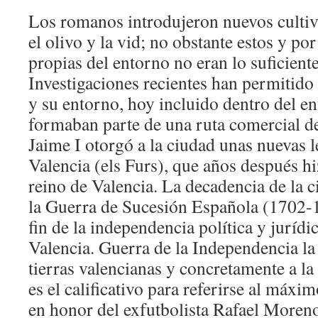
Los romanos introdujeron nuevos cultiv
el olivo y la vid; no obstante estos y po
propias del entorno no eran lo suficien
Investigaciones recientes han permitido
y su entorno, hoy incluido dentro del e
formaban parte de una ruta comercial de
Jaime I otorgó a la ciudad unas nuevas l
Valencia (els Furs), que años después hi
reino de Valencia. La decadencia de la 
la Guerra de Sucesión Española (1702-1
fin de la independencia política y jurídi
Valencia. Guerra de la Independencia la
tierras valencianas y concretamente a la
es el calificativo para referirse al máx
en honor del exfutbolista Rafael Moren