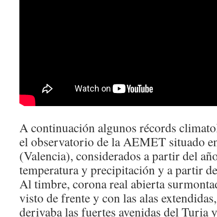
A continuación algunos récords climato
el observatorio de la AEMET situado en
(Valencia), considerados a partir del añ
temperatura y precipitación y a partir d
Al timbre, corona real abierta surmonta
visto de frente y con las alas extendidas
derivaba las fuertes avenidas del Turia 