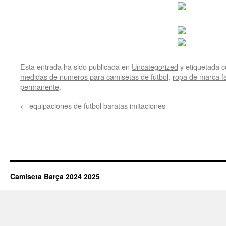
Esta entrada ha sido publicada en
Uncategorized
y etiquetada
medidas de numeros para camisetas de futbol
,
ropa de marca fa
permanente
.
←
equipaciones de futbol baratas imitaciones
Camiseta Barça 2024 2025