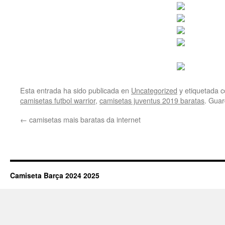
Esta entrada ha sido publicada en
Uncategorized
y etiquetada
camisetas futbol warrior
,
camisetas juventus 2019 baratas
. Guar
←
camisetas mais baratas da internet
Camiseta Barça 2024 2025