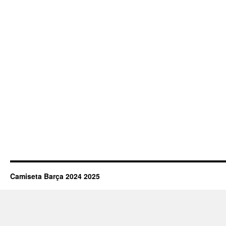
Camiseta Barça 2024 2025