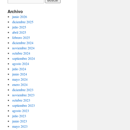
Archivo
junio 2026
diciembre 2025
julio 2025
abril 2025
febrero 2025
diciembre 2024
noviembre 2024
octubre 2024
septiembre 2024
agosto 2024
julio 2024
junio 2024
mayo 2024
enero 2024
diciembre 2023
noviembre 2023
octubre 2023
septiembre 2023
agosto 2023
julio 2023
junio 2023
mayo 2023