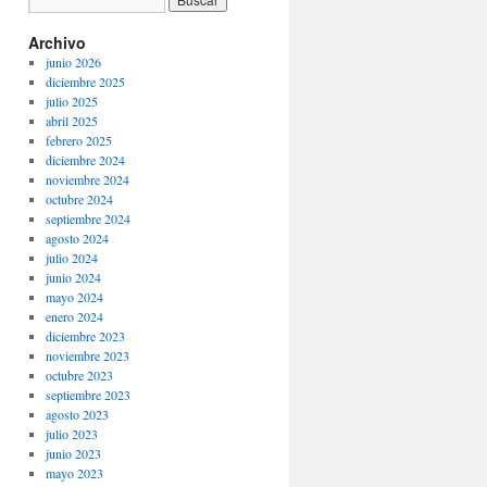
Archivo
junio 2026
diciembre 2025
julio 2025
abril 2025
febrero 2025
diciembre 2024
noviembre 2024
octubre 2024
septiembre 2024
agosto 2024
julio 2024
junio 2024
mayo 2024
enero 2024
diciembre 2023
noviembre 2023
octubre 2023
septiembre 2023
agosto 2023
julio 2023
junio 2023
mayo 2023