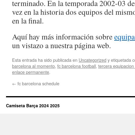
terminado. En la temporada 2002-03 de
vez en la historia dos equipos del mismo
en la final.
Aquí hay más información sobre
equipa
un vistazo a nuestra página web.
Esta entrada ha sido publicada en
Uncategorized
y etiquetada
barcelona al momento
,
fc barcelona football
,
tercera equipacion
enlace permanente
.
←
fc barcelona schedule
Camiseta Barça 2024 2025