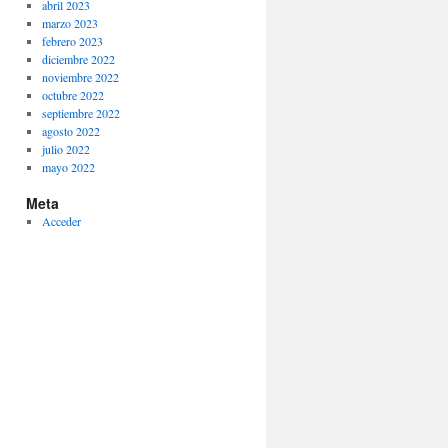
abril 2023
marzo 2023
febrero 2023
diciembre 2022
noviembre 2022
octubre 2022
septiembre 2022
agosto 2022
julio 2022
mayo 2022
Meta
Acceder