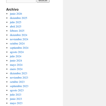
Archivo
junio 2026
diciembre 2025
julio 2025
abril 2025
febrero 2025
diciembre 2024
noviembre 2024
octubre 2024
septiembre 2024
agosto 2024
julio 2024
junio 2024
mayo 2024
enero 2024
diciembre 2023
noviembre 2023
octubre 2023
septiembre 2023
agosto 2023
julio 2023
junio 2023
mayo 2023