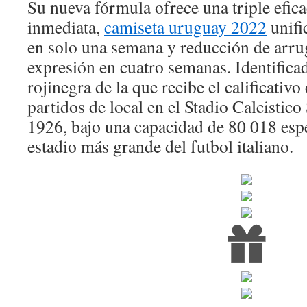
Su nueva fórmula ofrece una triple efica
inmediata,
camiseta uruguay 2022
unifi
en solo una semana y reducción de arrug
expresión en cuatro semanas. Identifica
rojinegra de la que recibe el calificativo
partidos de local en el Stadio Calcistico
1926, bajo una capacidad de 80 018 espe
estadio más grande del futbol italiano.