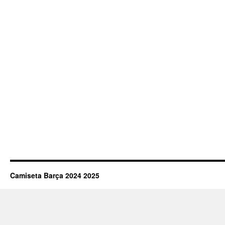
Camiseta Barça 2024 2025