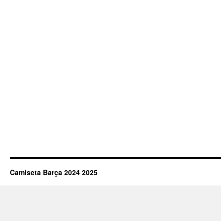
Camiseta Barça 2024 2025