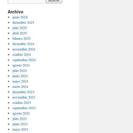
Archivo
junio 2026
diciembre 2025
julio 2025
abril 2025
febrero 2025
diciembre 2024
noviembre 2024
octubre 2024
septiembre 2024
agosto 2024
julio 2024
junio 2024
mayo 2024
enero 2024
diciembre 2023
noviembre 2023
octubre 2023
septiembre 2023
agosto 2023
julio 2023
junio 2023
mayo 2023