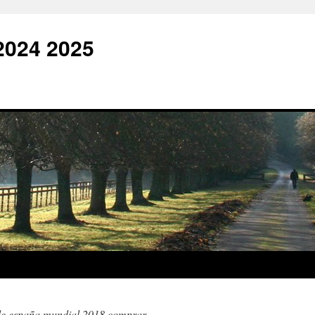
2024 2025
de españa mundial 2018 comprar