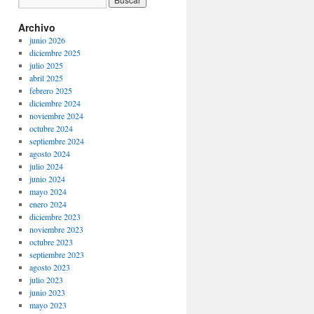
Archivo
junio 2026
diciembre 2025
julio 2025
abril 2025
febrero 2025
diciembre 2024
noviembre 2024
octubre 2024
septiembre 2024
agosto 2024
julio 2024
junio 2024
mayo 2024
enero 2024
diciembre 2023
noviembre 2023
octubre 2023
septiembre 2023
agosto 2023
julio 2023
junio 2023
mayo 2023