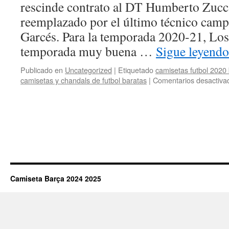
rescinde contrato al DT Humberto Zucca
reemplazado por el último técnico camp
Garcés. Para la temporada 2020-21, Los
temporada muy buena …
Sigue leyend
Publicado en
Uncategorized
|
Etiquetado
camisetas futbol 2020
camisetas y chandals de futbol baratas
|
Comentarios desactiva
Camiseta Barça 2024 2025